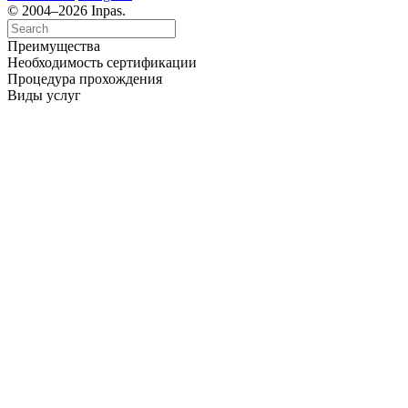
© 2004–2026 Inpas.
Преимущества
Необходимость сертификации
Процедура прохождения
Виды услуг