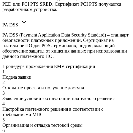
PED или PCI PTS SRED. Сертификат PCI PTS получается
разработчиком устройства.
PA DSS
PA DSS (Payment Application Data Security Standard) – стандарт
безопасности платежных приложений. Сертификат на
платежное ПО для POS-терминалов, подтверждающий
обеспечение защиты от хищения данных при использовании
данного платежного ПО.
Процедура прохождения EMV-сертификации
1
Подача заявки
2
Открытие проекта и получение доступа
3
Заявление условий эксплуатации платежного решения
4
Настройка платежного решения в соответствии с
требованиями МПС
5
Организация и отладка тестовой среды
6