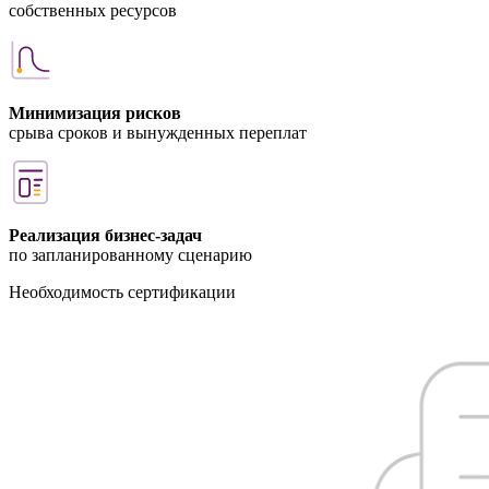
собственных ресурсов
Минимизация рисков
срыва сроков и вынужденных переплат
Реализация бизнес-задач
по запланированному сценарию
Необходимость сертификации