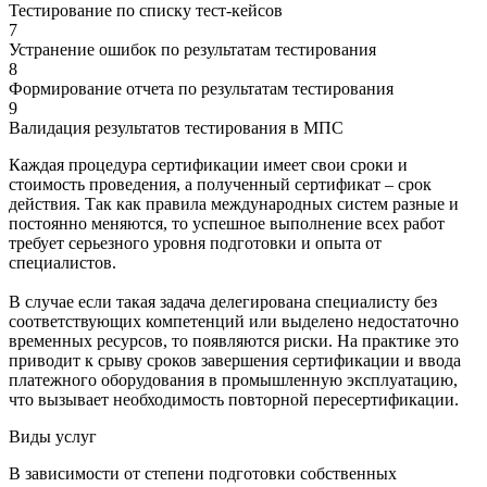
Тестирование по списку тест-кейсов
7
Устранение ошибок по результатам тестирования
8
Формирование отчета по результатам тестирования
9
Валидация результатов тестирования в МПС
Каждая процедура сертификации имеет свои сроки и
стоимость проведения, а полученный сертификат – срок
действия. Так как правила международных систем разные и
постоянно меняются, то успешное выполнение всех работ
требует серьезного уровня подготовки и опыта от
специалистов.
В случае если такая задача делегирована специалисту без
соответствующих компетенций или выделено недостаточно
временных ресурсов, то появляются риски. На практике это
приводит к срыву сроков завершения сертификации и ввода
платежного оборудования в промышленную эксплуатацию,
что вызывает необходимость повторной пересертификации.
Виды услуг
В зависимости от степени подготовки собственных