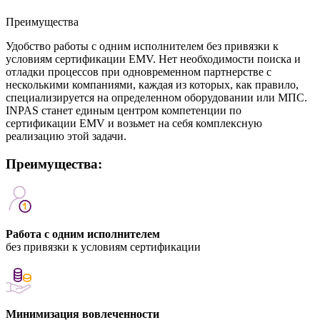
Преимущества
Удобство работы с одним исполнителем без привязки к
условиям сертификации EMV. Нет необходимости поиска и
отладки процессов при одновременном партнерстве с
несколькими компаниями, каждая из которых, как правило,
специализируется на определенном оборудовании или МПС.
INPAS станет единым центром компетенции по
сертификации EMV и возьмет на себя комплексную
реализацию этой задачи.
Преимущества:
Работа с одним исполнителем
без привязки к условиям сертификации
Минимизация вовлеченности