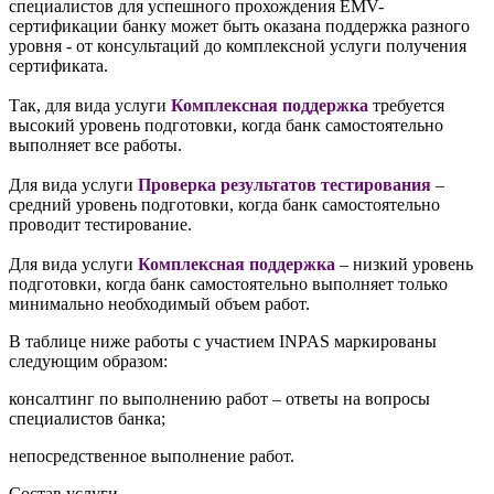
специалистов для успешного прохождения EMV-
сертификации банку может быть оказана поддержка разного
уровня - от консультаций до комплексной услуги получения
сертификата.
Так, для вида услуги
Комплексная поддержка
требуется
высокий уровень подготовки, когда банк самостоятельно
выполняет все работы.
Для вида услуги
Проверка результатов тестирования
–
средний уровень подготовки, когда банк самостоятельно
проводит тестирование.
Для вида услуги
Комплексная поддержка
– низкий уровень
подготовки, когда банк самостоятельно выполняет только
минимально необходимый объем работ.
В таблице ниже работы с участием INPAS маркированы
следующим образом:
консалтинг по выполнению работ – ответы на вопросы
специалистов банка;
непосредственное выполнение работ.
Состав услуги