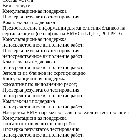
Виды услуги
Консультационная поддержка
Проверка результатов тестирования
Комплексная поддержка
Предоставление информации для заполнения бланков на
сертификацию (сертификаты EMVCo L1, L2; PCI PED)
Консультационная поддержка
непосредственное выполнение работ;
Проверка результатов тестирования
непосредственное выполнение работ;
Комплексная поддержка
непосредственное выполнение работ;
Заполнение бланков на сертификацию
Консультационная поддержка
консалтинг по выполнению работ;
Проверка результатов тестирования
непосредственное выполнение работ;
Комплексная поддержка
непосредственное выполнение работ;
Настройка EMV-параметров для проведения тестирования
Консультационная поддержка
консалтинг по выполнению работ;
Проверка результатов тестирования
непосредственное выполнение работ;