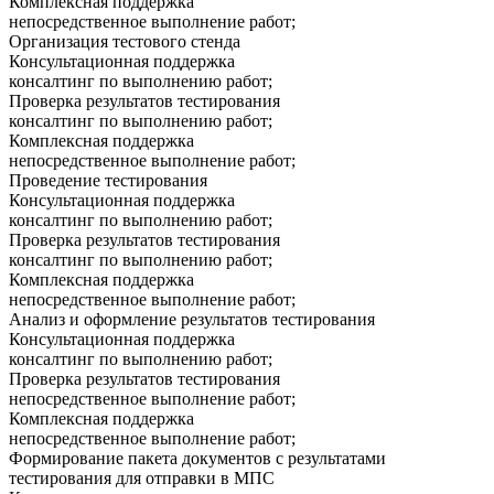
Комплексная поддержка
непосредственное выполнение работ;
Организация тестового стенда
Консультационная поддержка
консалтинг по выполнению работ;
Проверка результатов тестирования
консалтинг по выполнению работ;
Комплексная поддержка
непосредственное выполнение работ;
Проведение тестирования
Консультационная поддержка
консалтинг по выполнению работ;
Проверка результатов тестирования
консалтинг по выполнению работ;
Комплексная поддержка
непосредственное выполнение работ;
Анализ и оформление результатов тестирования
Консультационная поддержка
консалтинг по выполнению работ;
Проверка результатов тестирования
непосредственное выполнение работ;
Комплексная поддержка
непосредственное выполнение работ;
Формирование пакета документов с результатами
тестирования для отправки в МПС