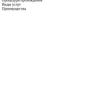
Процедура прохождения
Виды услуг
Преимущества