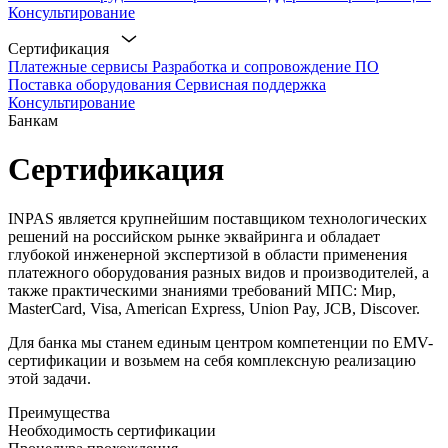
Консультирование
Сертификация
Платежные сервисы
Разработка и сопровождение ПО
Поставка оборудования
Сервисная поддержка
Консультирование
Банкам
Сертификация
INPAS является крупнейшим поставщиком технологических
решений на российском рынке эквайринга и обладает
глубокой инженерной экспертизой в области применения
платежного оборудования разных видов и производителей, а
также практическими знаниями требований МПС: Мир,
MasterCard, Visa, American Express, Union Pay, JCB, Discover.
Для банка мы станем единым центром компетенции по EMV-
сертификации и возьмем на себя комплексную реализацию
этой задачи.
Преимущества
Необходимость сертификации