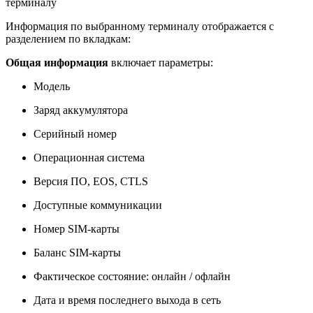
терминалу
Информация по выбранному терминалу отображается с
разделением по вкладкам:
Общая информация
включает параметры:
Модель
Заряд аккумулятора
Серийный номер
Операционная система
Версия ПО, EOS, CTLS
Доступные коммуникации
Номер SIM-карты
Баланс SIM-карты
Фактическое состояние: онлайн / офлайн
Дата и время последнего выхода в сеть