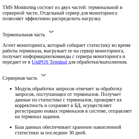
TMS Monitoring состоит из двух частей: терминальной и
серверной части. Отдельный сервер для мониторинга
позволяет эффективно распределить нагрузку.
Терминальная часть
Агент мониторинга, который собирает статистику во время
работы терминала, выгружает ее на сервер мониторинга,
получает информацию/команды с сервера мониторинга и
передает ее в
UniPOS Terminal
для обработки/выполнения.
Серверная часть
Модуль обработки запросов отвечает за обработку
запросов, поступающих от терминалов. Получает
данные по статистике с терминалов, проверяет их
корректность и сохраняет в БД, осуществляет
регистрацию новых терминалов в системе, отправляет
на терминал задания.
База данных обеспечивает хранение накопленной
статистики за последние 30 дней.