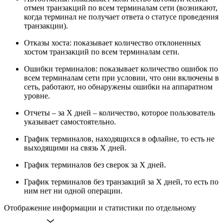
отмен транзакций по всем терминалам сети (возникают,
когда терминал не получает ответа о статусе проведения
транзакции).
Отказы хоста: показывает количество отклоненных
хостом транзакций по всем терминалам сети.
Ошибки терминалов: показывает количество ошибок по
всем терминалам сети при условии, что они включены в
сеть, работают, но обнаружены ошибки на аппаратном
уровне.
Отчеты – за X дней – количество, которое пользователь
указывает самостоятельно.
График терминалов, находящихся в офлайне, то есть не
выходящими на связь X дней.
График терминалов без сверок за Х дней.
График терминалов без транзакций за X дней, то есть по
ним нет ни одной операции.
Отображение информации и статистики по отдельному