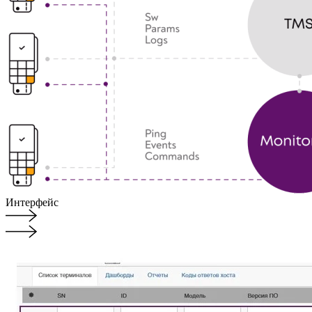
Интерфейс