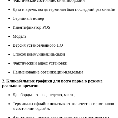
Фактическое состояние: онлайн/офлайн
Дата и время, когда терминал был последний раз онлайн
Серийный номер
Идентификатор POS
Модель
Версия установленного ПО
Способ коммуникации/связи
Фактический адрес установки
Наименование организации-владельца
2. Кликабельные графики для всего парка в режиме
реального времени
Дашборды – за час, неделю, месяц.
Терминалы офлайн: показывает количество терминалов
в состоянии офлайн.
Автоотмены: показывает количество автоматических