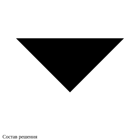
Состав решения