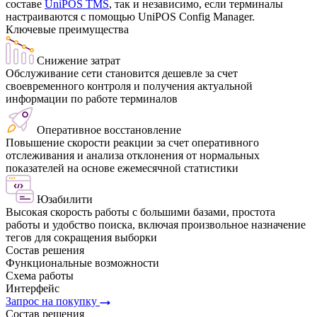
составе
UniPOS TMS
, так и независимо, если терминалы
настраиваются с помощью UniPOS Config Manager.
Ключевые преимущества
Снижение затрат
Обслуживание сети становится дешевле за счет
своевременного контроля и получения актуальной
информации по работе терминалов
Оперативное восстановление
Повышение скорости реакции за счет оперативного
отслеживания и анализа отклонения от нормальных
показателей на основе ежемесячной статистики
Юзабилити
Высокая скорость работы с большими базами, простота
работы и удобство поиска, включая произвольное назначение
тегов для сокращения выборки
Состав решения
Функциональные возможности
Схема работы
Интерфейс
Запрос на покупку
Состав решения