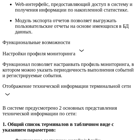
Web-интерфейс, предоставляющий доступ в систему и
получения информации по накопленной статистике.
Модуль экспорта отчетов позволяет выгружать
пользовательские отчеты на основе имеющихся в БД
данных.
Функциональные возможности
Настройки профиля мониторинга
Функционал позволяет настраивать профиль мониторинга, в
котором можно указать периодичность выполнения событий
и регистрируемые события.
Отображение технической информации терминальной сети
В системе предусмотрено 2 основных представления
технической информации по сети:
1. Общий список терминалов в табличном виде с
указанием параметров: