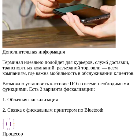
Дополнительная информация
Терминал идеально подойдет для курьеров, служб доставки,
транспортных компаний, разъездной торговли — всем
компаниям, где важна мобильность в обслуживании клиентов.
Возможно установить кассовое ПО со всеми необходимыми
функциями. Есть 2 варианта фискализации:
1. Облачная фискализация
2. Связка с фискальным принтером по Bluetooth
Процесор