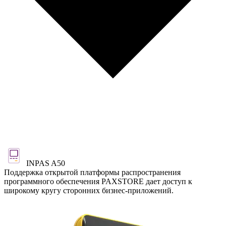
INPAS A50
Поддержка открытой платформы распространения
программного обеспечения PAXSTORE дает доступ к
широкому кругу сторонних бизнес-приложений.