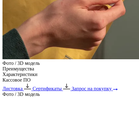
Фото / 3D модель
Преимущества
Характеристики
Кассовое ПО
Листовка
Сертификаты
Запрос на покупку
Фото / 3D модель