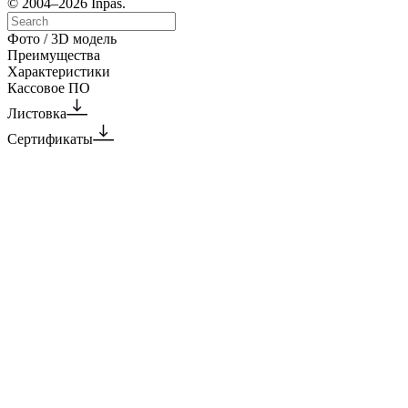
© 2004–2026 Inpas.
Фото / 3D модель
Преимущества
Характеристики
Кассовое ПО
Листовка
Сертификаты