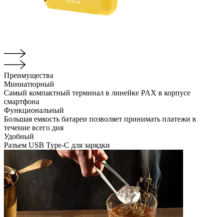
Преимущества
Миниатюрный
Самый компактный терминал в линейке PAX в корпусе
смартфона
Функциональный
Большая емкость батареи позволяет принимать платежи в
течение всего дня
Удобный
Разъем USB Type-C для зарядки