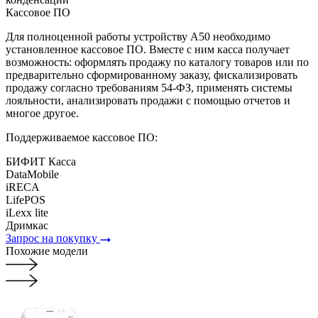
Кассовое ПО
Для полноценной работы устройству А50 необходимо
установленное кассовое ПО. Вместе с ним касса получает
возможность: оформлять продажу по каталогу товаров или по
предварительно сформированному заказу, фискализировать
продажу согласно требованиям 54-ФЗ, применять системы
лояльности, анализировать продажи с помощью отчетов и
многое другое.
Поддерживаемое кассовое ПО:
БИФИТ Касса
DataMobile
iRECA
LifePOS
iLexx lite
Дримкас
Запрос на покупку
Похожие модели