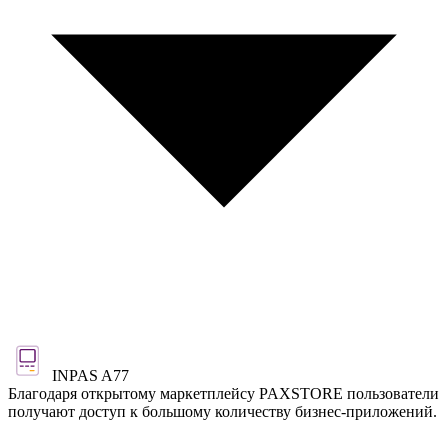
INPAS A77
Благодаря открытому маркетплейсу PAXSTORE пользователи
получают доступ к большому количеству бизнес-приложений.