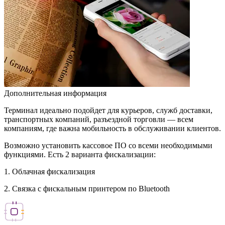
Дополнительная информация
Терминал идеально подойдет для курьеров, служб доставки,
транспортных компаний, разъездной торговли — всем
компаниям, где важна мобильность в обслуживании клиентов.
Возможно установить кассовое ПО со всеми необходимыми
функциями. Есть 2 варианта фискализации:
1. Облачная фискализация
2. Связка с фискальным принтером по Bluetooth