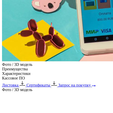
Фото / 3D модель
Преимущества
Характеристики
Кассовое ПО
Листовка
Сертификаты
Запрос на покупку
Фото / 3D модель