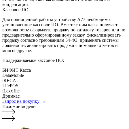
конденсации
Кассовое ПО
Для полноценной работы устройству А77 необходимо
установленное кассовое ПО. Вместе с ним касса получает
возможность: оформлять продажу по каталогу товаров или по
предварительно сформированному заказу, фискализировать
продажу согласно требованиям 54-ФЗ, применять системы
лояльности, анализировать продажи с помощью отчетов и
многое другое.
Поддерживаемое кассовое ПО:
БИФИТ Касса
DataMobile
iRECA
LifePOS
iLexx lite
Дримкас
Запрос на покупку
Похожие модели