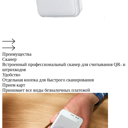
Преимущества
Сканер
Встроенный профессиональный сканер для считывания QR- и
штрихкодов
Удобство
Отдельная кнопка для быстрого сканирования
Прием карт
Принимает все виды безналичных платежей