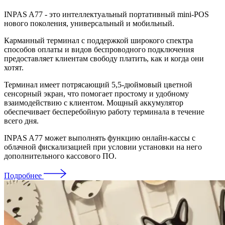
INPAS A77 - это интеллектуальный портативный mini-POS
нового поколения, универсальный и мобильный.
Карманный терминал с поддержкой широкого спектра
способов оплаты и видов беспроводного подключения
предоставляет клиентам свободу платить, как и когда они
хотят.
Терминал имеет потрясающий 5,5-дюймовый цветной
сенсорный экран, что помогает простому и удобному
взаимодействию с клиентом. Мощный аккумулятор
обеспечивает бесперебойную работу терминала в течение
всего дня.
INPAS A77 может выполнять функцию онлайн-кассы с
облачной фискализацией при условии установки на него
дополнительного кассового ПО.
Подробнее