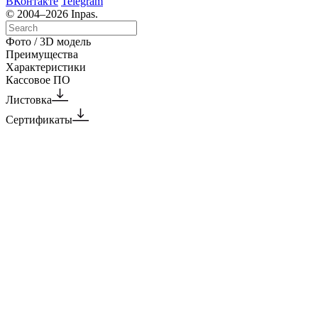
ВКонтакте
Telegram
© 2004–2026 Inpas.
Фото / 3D модель
Преимущества
Характеристики
Кассовое ПО
Листовка
Сертификаты