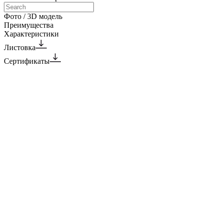
Фото / 3D модель
Преимущества
Характеристики
Листовка
Сертификаты