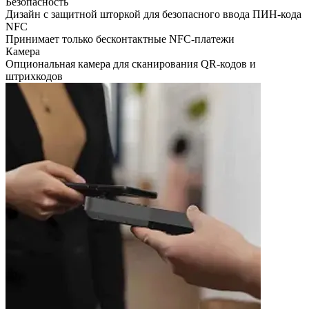
Безопасность
Дизайн с защитной шторкой для безопасного ввода ПИН-кода
NFC
Принимает только бесконтактные NFC-платежи
Камера
Опциональная камера для сканирования QR-кодов и
штрихкодов