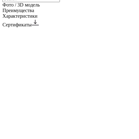
Фото / 3D модель
Преимущества
Характеристики
Сертификаты