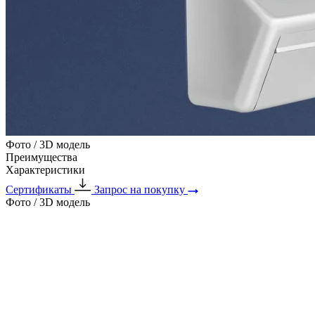
Фото / 3D модель
Преимущества
Характеристики
Сертификаты
Запрос на покупку
Фото / 3D модель