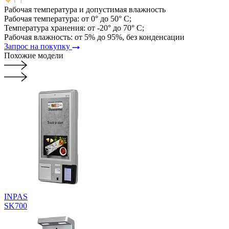
Рабочая температура и допустимая влажность
Рабочая температура: от 0° до 50° C;
Температура хранения: от -20° до 70° C;
Рабочая влажность: от 5% до 95%, без конденсации
Запрос на покупку
Похожие модели
INPAS
SK700