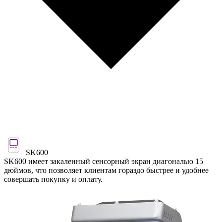
SK600
SK600 имеет закаленный сенсорный экран диагональю 15
дюймов, что позволяет клиентам гораздо быстрее и удобнее
совершать покупку и оплату.