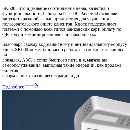
SK600 - это идеальное соотношение цены, качества и
функциональности. Работа на базе ОС PayDroid позволяет
запускать разнообразные приложения для улучшения
пользовательского опыта клиентов. Киоск поддерживает
платежи с помощью всех типов банковских карт, оплату по
QR-коду и комбинированные способы оплаты.
Благодаря своему водозащитному и антивандальному корпусу
киоск SK600 может безопасно работать в сложных условиях:
на
вокзалах, АЗС, в сетях быстрого питания, магазинах
самообслуживания, выполняя такие операции, как продажа
билетов,
оформление заказов, регистрация и др.
Подробнее