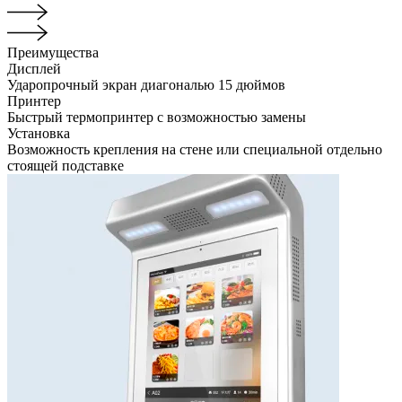
Преимущества
Дисплей
Ударопрочный экран диагональю 15 дюймов
Принтер
Быстрый термопринтер с возможностью замены
Установка
Возможность крепления на стене или специальной отдельно
стоящей подставке