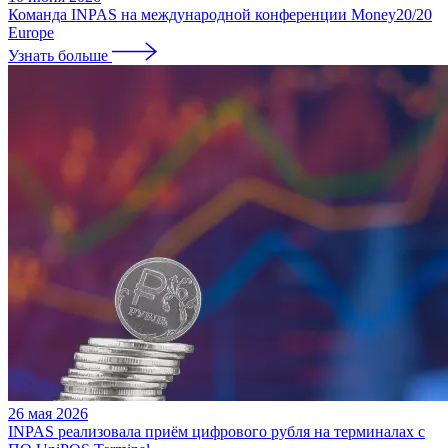
Команда INPAS на международной конференции Money20/20
Europe
Узнать больше
26 мая 2026
INPAS реализовала приём цифрового рубля на терминалах с