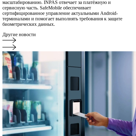
масштабированию. INPAS отвечает за платёжную и
сервисную часть. SafeMobile обеспечивает
сертифицированное управление актуальными Android-
терминалами и помогает выполнять требования к защите
биометрических данных.
Другие новости