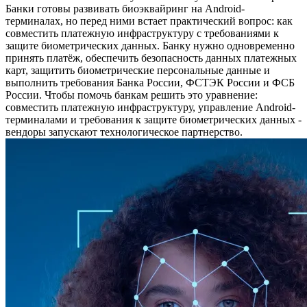
Банки готовы развивать биоэквайринг на Android-
терминалах, но перед ними встает практический вопрос: как
совместить платежную инфраструктуру с требованиями к
защите биометрических данных. Банку нужно одновременно
принять платёж, обеспечить безопасность данных платежных
карт, защитить биометрические персональные данные и
выполнить требования Банка России, ФСТЭК России и ФСБ
России. Чтобы помочь банкам решить это уравнение:
совместить платежную инфраструктуру, управление Android-
терминалами и требования к защите биометрических данных -
вендоры запускают технологическое партнерство.