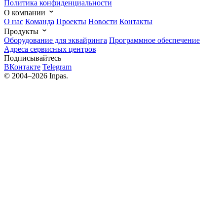
Политика конфиденциальности
О компании
О нас
Команда
Проекты
Новости
Контакты
Продукты
Оборудование для эквайринга
Программное обеспечение
Адреса сервисных центров
Подписывайтесь
ВКонтакте
Telegram
© 2004–2026 Inpas.