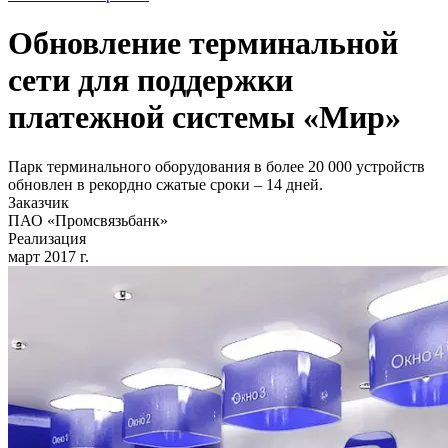
Обновление терминальной
сети для поддержки
платежной системы «Мир»
Парк терминального оборудования в более 20 000 устройств
обновлен в рекордно сжатые сроки – 14 дней.
Заказчик
ПАО «Промсвязьбанк»
Реализация
март 2017 г.