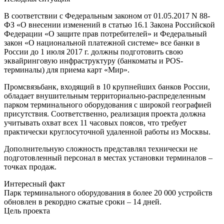
В соответствии с Федеральным законом от 01.05.2017 N 88-
ФЗ «О внесении изменений в статью 16.1 Закона Российской
Федерации «О защите прав потребителей» и Федеральный
закон «О национальной платежной системе» все банки в
России до 1 июля 2017 г. должны подготовить свою
эквайринговую инфраструктуру (банкоматы и POS-
терминалы) для приема карт «Мир».
Промсвязьбанк, входящий в 10 крупнейших банков России,
обладает внушительным территориально-распределенным
парком терминального оборудования с широкой географией
присутствия. Соответственно, реализация проекта должна
учитывать охват всех 11 часовых поясов, что требует
практически круглосуточной удаленной работы из Москвы.
Дополнительную сложность представлял технически не
подготовленный персонал в местах установки терминалов –
точках продаж.
Интересный факт
Парк терминального оборудования в более 20 000 устройств
обновлен в рекордно сжатые сроки – 14 дней.
Цель проекта