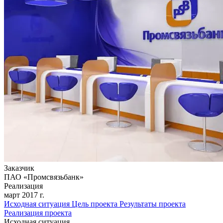
Заказчик
ПАО «Промсвязьбанк»
Реализация
март 2017 г.
Исходная ситуация
Цель проекта
Результаты проекта
Реализация проекта
Исходная ситуация