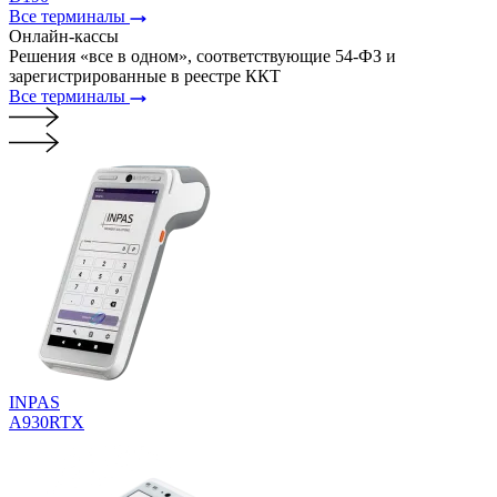
Все терминалы
Онлайн-
кассы
Решения «все в одном», соответствующие 54-ФЗ и
зарегистрированные в реестре ККТ
Все терминалы
INPAS
A930RTX