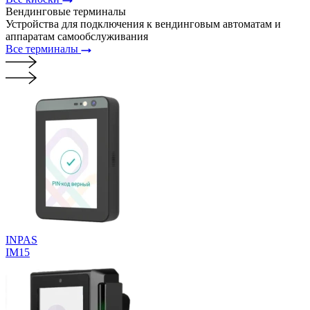
Вендинговые
терминалы
Устройства для подключения к вендинговым автоматам и
аппаратам самообслуживания
Все терминалы
INPAS
IM15