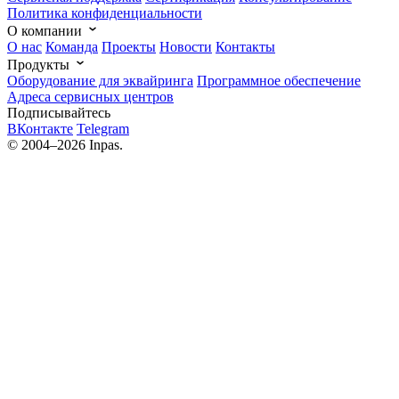
Политика конфиденциальности
О компании
О нас
Команда
Проекты
Новости
Контакты
Продукты
Оборудование для эквайринга
Программное обеспечение
Адреса сервисных центров
Подписывайтесь
ВКонтакте
Telegram
© 2004–2026 Inpas.