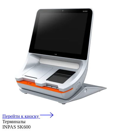
Перейти к киоску
Терминалы
INPAS SK600