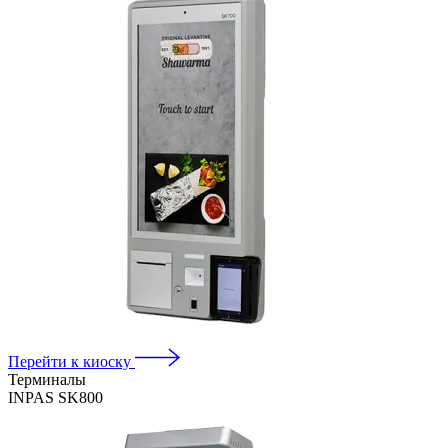
Перейти к киоску
Терминалы
INPAS SK800