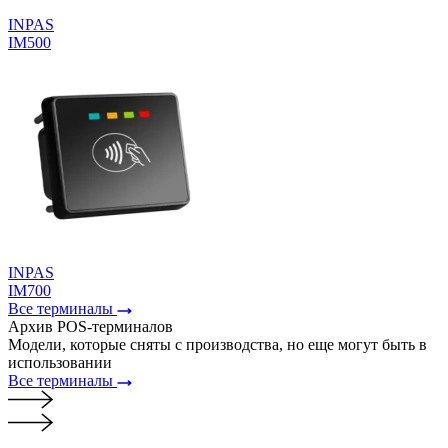
INPAS
IM500
INPAS
IM700
Все терминалы
Архив POS-терминалов
Модели, которые сняты с производства, но еще могут быть в
использовании
Все терминалы