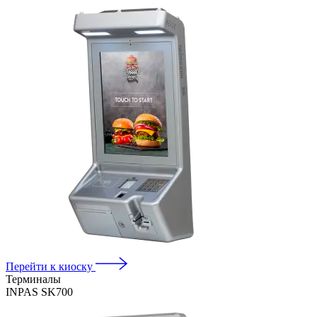
Перейти к киоску
Терминалы
INPAS SK700