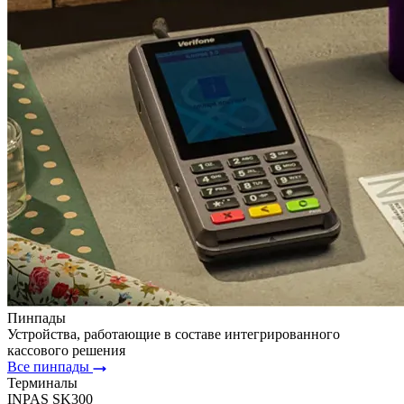
Пинпады
Устройства, работающие в составе интегрированного
кассового решения
Все пинпады
Терминалы
INPAS SK300