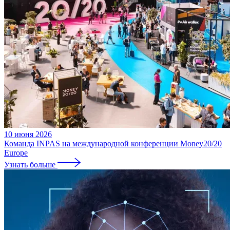
10 июня 2026
Команда INPAS на международной конференции Money20/20
Europe
Узнать больше